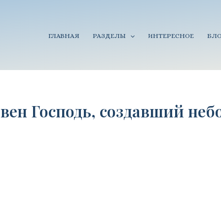
ГЛАВНАЯ
РАЗДЕЛЫ
ИНТЕРЕСНОЕ
БЛО
вен Господь, создавший неб