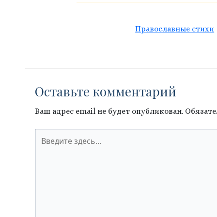
Православные стихи
Оставьте комментарий
Ваш адрес email не будет опубликован.
Обязате
Введите
здесь...