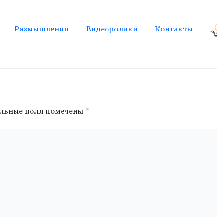
Размышления
Видеоролики
Контакты
льные поля помечены
*