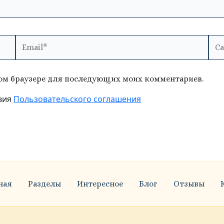
Email*
Сай
этом браузере для последующих моих комментариев.
вия
Пользовательского соглашения
ная
Разделы
Интересное
Блог
Отзывы