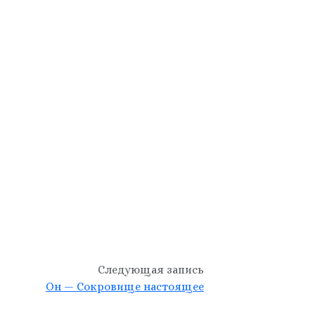
Следующая запись
Он — Сокровище настоящее