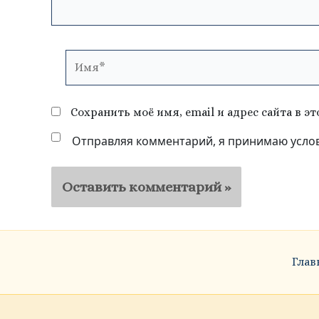
Имя*
Сохранить моё имя, email и адрес сайта в 
Отправляя комментарий, я принимаю усло
Глав