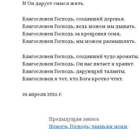
И Он дарует смысл жить.
Благословен Господь, создавший деревья.
Благословен Господь, ведь можем мы дышать.
Благословен Господь за крещения семя,
Благословен Господь, мы можем размышлять.
Благословен Господь, создавший чудо ароматы.
Благословен Господь, Он нас питает и хранит.
Благословен Господь, дарующий таланты.
Благословен и тот, кто Бога кротко чтит.
26 апреля 2025 г.
Предыдущая запись
Помоги, Господь, чаяньям моим