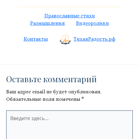
Православные стихи
Размышления
Видеоролики
Контакты
ТихаяРадость.рф
Оставьте комментарий
Ваш адрес email не будет опубликован.
Обязательные поля помечены
*
Введите
здесь...