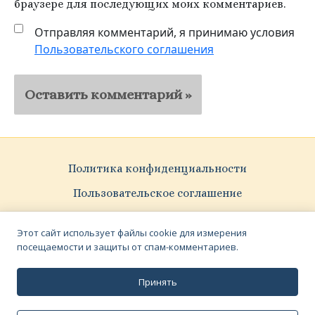
браузере для последующих моих комментариев.
Отправляя комментарий, я принимаю условия
Пользовательского соглашения
Политика конфиденциальности
Пользовательское соглашение
Pattern Vectors by Vecteezy
Этот сайт использует файлы cookie для измерения
посещаемости и защиты от спам-комментариев.
Принять
© 2023–2025 Сергей Чебунин
16+
Вёрстка — Виктор Полковников