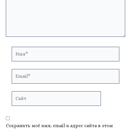
Имя*
Email*
Сайт
Сохранить моё имя, email и адрес сайта в этом