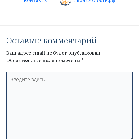
Контакты
ТихаяРадость.рф
Оставьте комментарий
Ваш адрес email не будет опубликован.
Обязательные поля помечены
*
Введите
здесь...