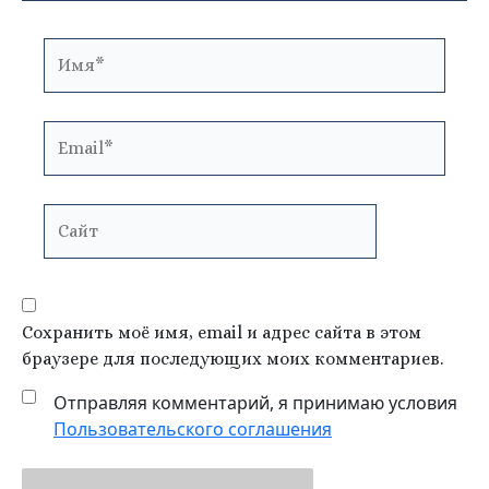
Имя*
Email*
Сайт
Сохранить моё имя, email и адрес сайта в этом
браузере для последующих моих комментариев.
Отправляя комментарий, я принимаю условия
Пользовательского соглашения