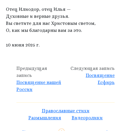
Отец Илиодор, отец Илья —
Духовные и верные друзья.
Вы светите для нас Христовым светом,
О, как мы благодарны вам за это.
10 июня 2025 г.
Предыдущая
Следующая запись
запись
Посвящение
Посвящение нашей
Есфирь
России
Православные стихи
Размышления
Видеоролики