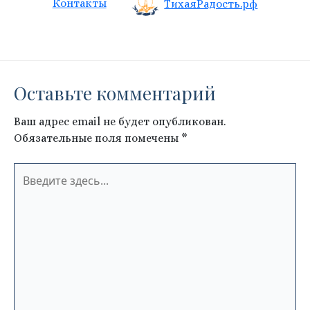
Контакты
ТихаяРадость.рф
Оставьте комментарий
Ваш адрес email не будет опубликован.
Обязательные поля помечены
*
Введите
здесь...