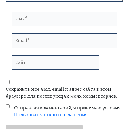
Имя*
Email*
Сайт
Сохранить моё имя, email и адрес сайта в этом
браузере для последующих моих комментариев.
Отправляя комментарий, я принимаю условия
Пользовательского соглашения