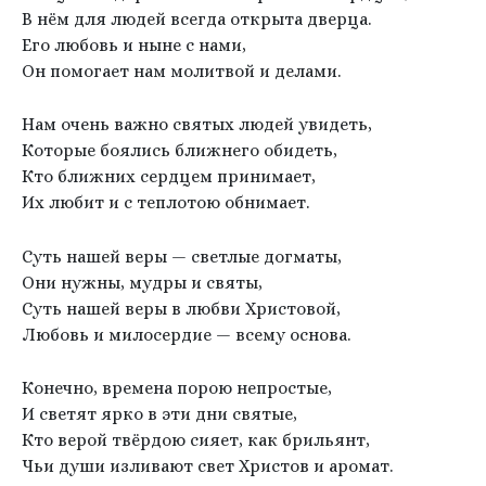
В нём для людей всегда открыта дверца.
Его любовь и ныне с нами,
Он помогает нам молитвой и делами.
Нам очень важно святых людей увидеть,
Которые боялись ближнего обидеть,
Кто ближних сердцем принимает,
Их любит и с теплотою обнимает.
Суть нашей веры — светлые догматы,
Они нужны, мудры и святы,
Суть нашей веры в любви Христовой,
Любовь и милосердие — всему основа.
Конечно, времена порою непростые,
И светят ярко в эти дни святые,
Кто верой твёрдою сияет, как брильянт,
Чьи души изливают свет Христов и аромат.