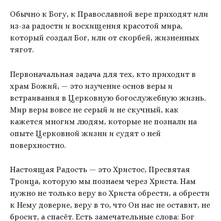
Обычно к Богу, к Православной вере приходят или
из-за радости и восхищения красотой мира,
который создал Бог, или от скорбей, жизненных
тягот.
Первоначальная задача для тех, кто приходит в
храм Божий, — это изучение основ веры и
встраивания в Церковную богослужебную жизнь.
Мир веры вовсе не серый и не скучный, как
кажется многим людям, которые не познали на
опыте Церковной жизни и судят о ней
поверхностно.
Настоящая Радость — это Христос, Пресвятая
Троица, которую мы познаем через Христа. Нам
нужно не только веру во Христа обрести, а обрести
к Нему доверие, веру в то, что Он нас не оставит, не
бросит, а спасёт. Есть замечательные слова: Бог