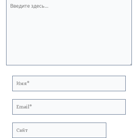
Введите
здесь...
Имя*
Email*
Сайт