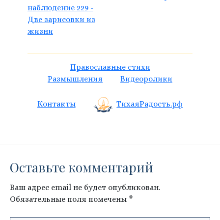
наблюдение 229 -
Две зарисовки из
жизни
Православные стихи
Размышления
Видеоролики
Контакты
ТихаяРадость.рф
Оставьте комментарий
Ваш адрес email не будет опубликован.
Обязательные поля помечены
*