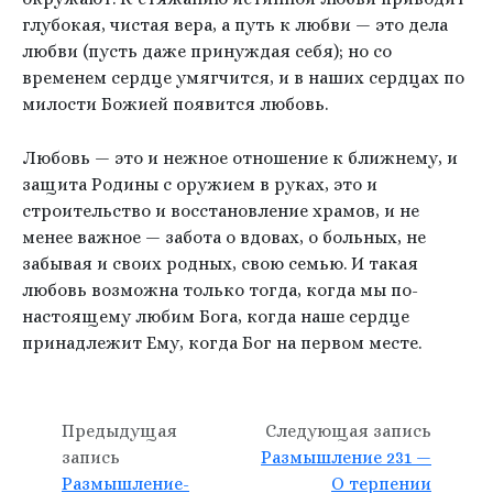
глубокая, чистая вера, а путь к любви — это дела
любви (пусть даже принуждая себя); но со
временем сердце умягчится, и в наших сердцах по
милости Божией появится любовь.
Любовь — это и нежное отношение к ближнему, и
защита Родины с оружием в руках, это и
строительство и восстановление храмов, и не
менее важное — забота о вдовах, о больных, не
забывая и своих родных, свою семью. И такая
любовь возможна только тогда, когда мы по-
настоящему любим Бога, когда наше сердце
принадлежит Ему, когда Бог на первом месте.
Предыдущая
Следующая запись
запись
Размышление 231 —
Размышление-
О терпении