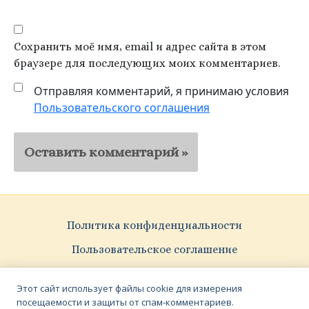
Сохранить моё имя, email и адрес сайта в этом
браузере для последующих моих комментариев.
Отправляя комментарий, я принимаю условия
Пользовательского соглашения
Политика конфиденциальности
Пользовательское соглашение
Pattern Vectors by Vecteezy
Этот сайт использует файлы cookie для измерения
посещаемости и защиты от спам-комментариев.