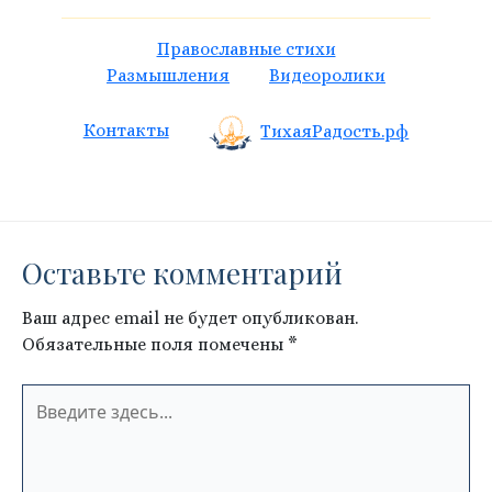
Православные стихи
Размышления
Видеоролики
Контакты
ТихаяРадость.рф
Оставьте комментарий
Ваш адрес email не будет опубликован.
Обязательные поля помечены
*
Введите
здесь...