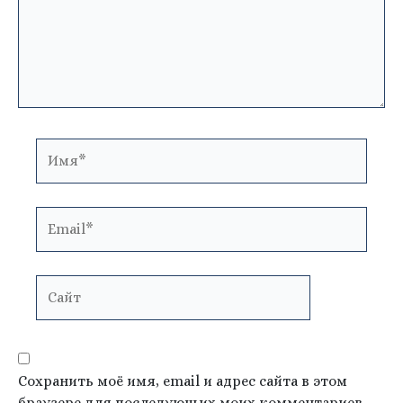
Имя*
Email*
Сайт
Сохранить моё имя, email и адрес сайта в этом
браузере для последующих моих комментариев.