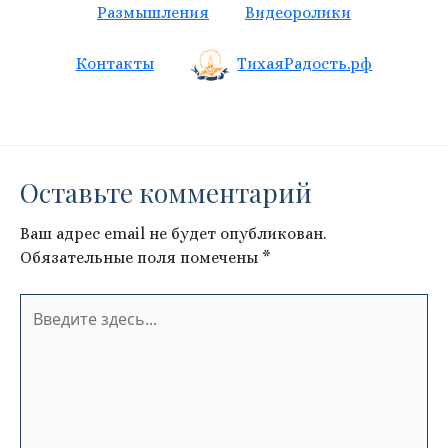
Размышления
Видеоролики
Контакты
ТихаяРадость.рф
Оставьте комментарий
Ваш адрес email не будет опубликован.
Обязательные поля помечены
*
Введите
здесь...