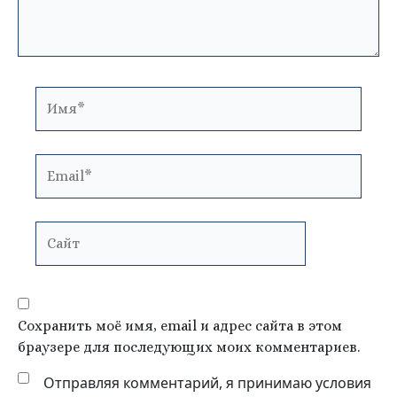
Имя*
Email*
Сайт
Сохранить моё имя, email и адрес сайта в этом
браузере для последующих моих комментариев.
Отправляя комментарий, я принимаю условия