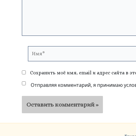
Имя*
Сохранить моё имя, email и адрес сайта в 
Отправляя комментарий, я принимаю усло