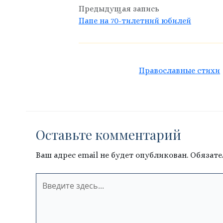
Предыдущая запись
Папе на 70-тилетний юбилей
Православные стихи
Оставьте комментарий
Ваш адрес email не будет опубликован.
Обязате
Введите
здесь...