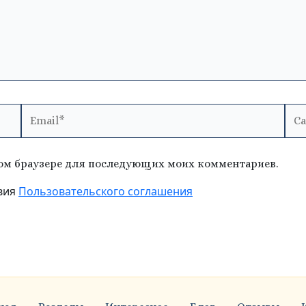
Email*
Сай
этом браузере для последующих моих комментариев.
вия
Пользовательского соглашения