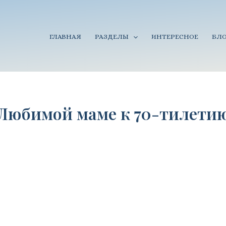
ГЛАВНАЯ
РАЗДЕЛЫ
ИНТЕРЕСНОЕ
БЛО
Любимой маме к 70-тилети