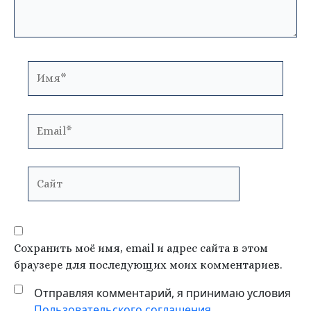
Имя*
Email*
Сайт
Сохранить моё имя, email и адрес сайта в этом
браузере для последующих моих комментариев.
Отправляя комментарий, я принимаю условия
Пользовательского соглашения