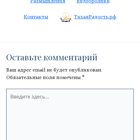
Размышления
Видеоролики
Контакты
ТихаяРадость.рф
Оставьте комментарий
Ваш адрес email не будет опубликован.
Обязательные поля помечены
*
Введите
здесь...