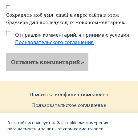
Сохранить моё имя, email и адрес сайта в этом
браузере для последующих моих комментариев.
Отправляя комментарий, я принимаю условия
Пользовательского соглашения
Политика конфиденциальности
Пользовательское соглашение
Pattern Vectors by Vecteezy
Этот сайт использует файлы cookie для измерения
посещаемости и защиты от спам-комментариев.