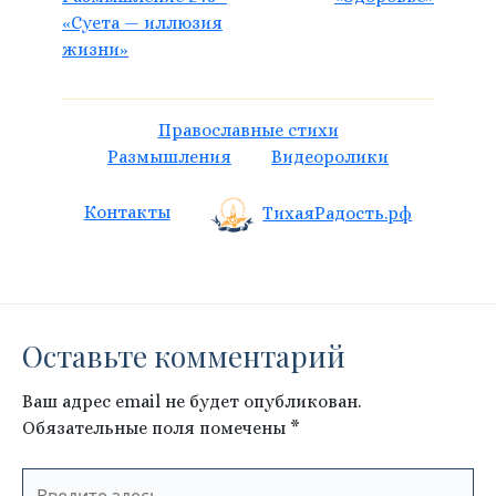
«Суета — иллюзия
жизни»
Православные стихи
Размышления
Видеоролики
Контакты
ТихаяРадость.рф
Оставьте комментарий
Ваш адрес email не будет опубликован.
Обязательные поля помечены
*
Введите