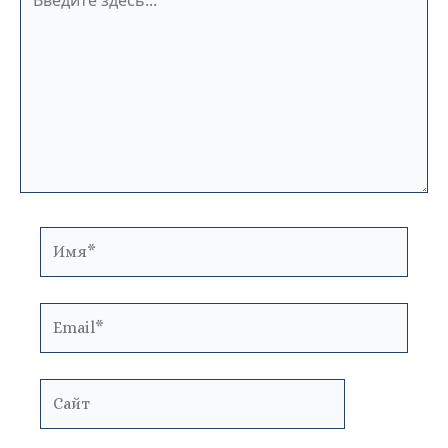
здесь...
Имя*
Email*
Сайт